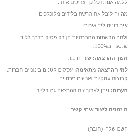
ללמה אנחנו כל כך צריכים אותו.
מה זה לזבל את הרשת בלידים מלוכלכים
איך בונים ליד איכותי.
ולמה הרשתות החברתיות הן רק פסיק בדרך לליד
שנסגר ב100%.
משך ההרצאה:
שעה ורבע.
למי ההרצאה מתאימה:
עסקים קטנים,בינוניים חברות,
קבוצות עסקיות ואנשים פרטיים .
הערות:
ניתן לערוך את ההרצאה גם בלייב
מוזמנים ליצור איתי קשר
השם שלך: (חובה)