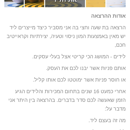
אודות ההרצאה
הרצאה בת שעה וחצי בה אני מסביר כיצד מייצרים ליד
יש מאין באמצעות המון ניסוי וטעיה, יצירתיות וקראייטיב
חכם,
לידים -
המושג הכי קריטי אצל בעלי עסקים.
אותם פניות אשר יבנו לכם את העסק.
או חוסר פניות אשר ימוטטו לכם אותו קליל.
אחרי כמעט 16 שנים בתחום המכירות והלידים הגיע
הזמן שאעשה לכם
סדר בדברים. בהרצאה בין היתר אני
מדבר על:
מה זה בעצם ליד.