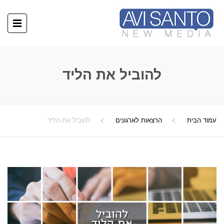
להוביל את הליד
עמוד הבית
הרצאות לארגונים
להוביל את הליד