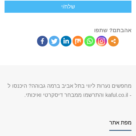
אהבתם? שתפו
מחפשים נערות ליווי בתל אביב ברמה גבוהה? היכנסו ל
-
kaful.co.il
והתרשמו ממבחר דיסקרטי ואיכותי.
מפת אתר