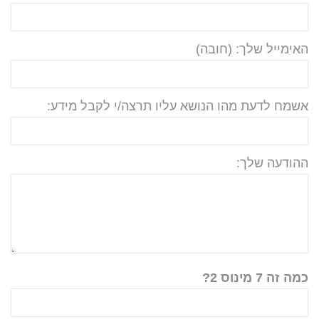
האימייל שלך: (חובה)
אשמח לדעת מהו הנושא עליו תרצה/י לקבל מידע:
ההודעה שלך:
כמה זה 7 מינוס 2?