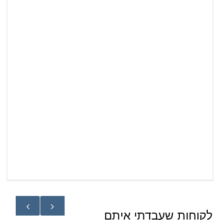
לקוחות שעבדתי איתם