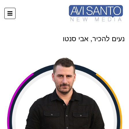
נעים להכיר, אבי סנטו