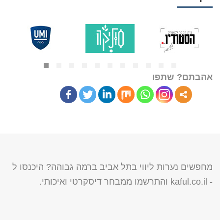
אהבתם? שתפו
מחפשים נערות ליווי בתל אביב ברמה גבוהה? היכנסו ל
-
kaful.co.il
והתרשמו ממבחר דיסקרטי ואיכותי.