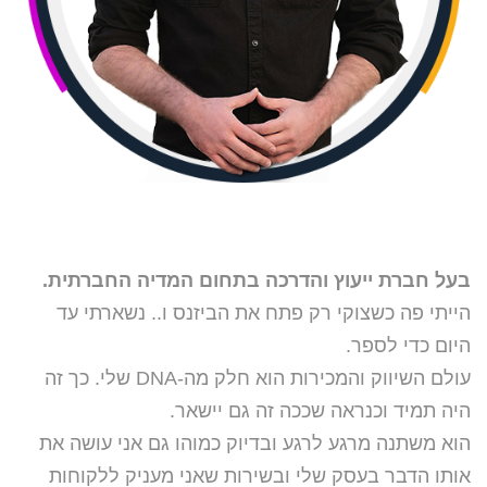
בעל חברת ייעוץ והדרכה בתחום המדיה החברתית.
הייתי פה כשצוקי רק פתח את הביזנס ו.. נשארתי עד
היום כדי לספר.
עולם השיווק והמכירות הוא חלק מה-DNA שלי. כך זה
היה תמיד וכנראה שככה זה גם יישאר.
הוא משתנה מרגע לרגע ובדיוק כמוהו גם אני עושה את
אותו הדבר בעסק שלי ובשירות שאני מעניק ללקוחות