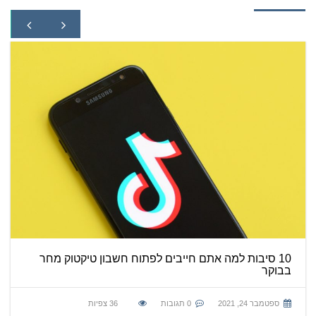
10 סיבות למה אתם חייבים לפתוח חשבון טיקטוק מחר
בבוקר
ספטמבר 24, 2021
0 תגובות
36
צפיות