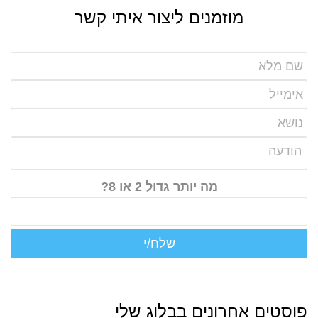
מוזמנים ליצור איתי קשר
מה יותר גדול 2 או 8?
פוסטים אחרונים בבלוג שלי