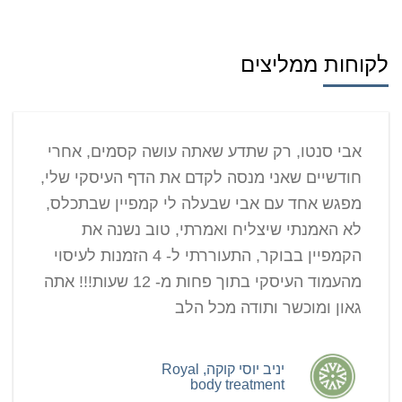
לקוחות ממליצים
אבי סנטו, רק שתדע שאתה עושה קסמים, אחרי
חודשיים שאני מנסה לקדם את הדף העיסקי שלי,
מפגש אחד עם אבי שבעלה לי קמפיין שבתכלס,
לא האמנתי שיצליח ואמרתי, טוב נשנה את
הקמפיין בבוקר, התעוררתי ל- 4 הזמנות לעיסוי
מהעמוד העיסקי בתוך פחות מ- 12 שעות!!! אתה
גאון ומוכשר ותודה מכל הלב
יניב יוסי קוקה, Royal
body treatment