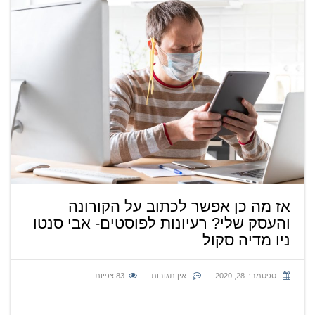
אז מה כן אפשר לכתוב על הקורונה
והעסק שלי? רעיונות לפוסטים- אבי סנטו
ניו מדיה סקול
ספטמבר 28, 2020
אין תגובות
83
צפיות