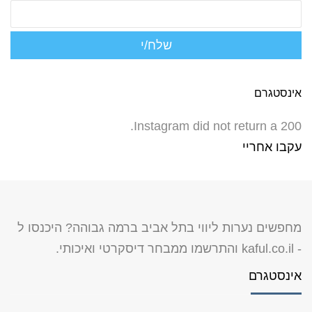
אינסטגרם
Instagram did not return a 200.
עקבו אחריי
מחפשים נערות ליווי בתל אביב ברמה גבוהה? היכנסו ל
-
kaful.co.il
והתרשמו ממבחר דיסקרטי ואיכותי.
אינסטגרם