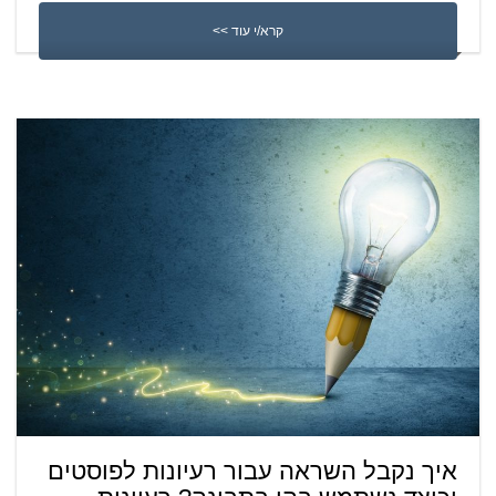
קרא/י עוד >>
איך נקבל השראה עבור רעיונות לפוסטים