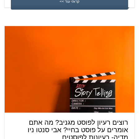
קרא/י עוד >>
רוצים רעיון לפוסט מגניב? מה אתם
אומרים על פוסט בחיי? אבי סנטו ניו
מדיה- רעיונות לפוסטים