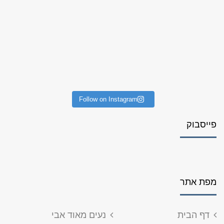
Follow on Instagram
פייסבוק
מפת אתר
דף הבית
נעים מאוד אבי