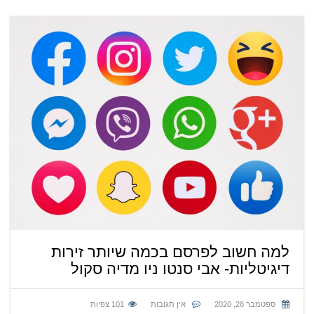
למה חשוב לפרסם בכמה שיותר זירות
דיגיטליות- אבי סנטו ניו מדיה סקול
ספטמבר 28, 2020
אין תגובות
101
צפיות