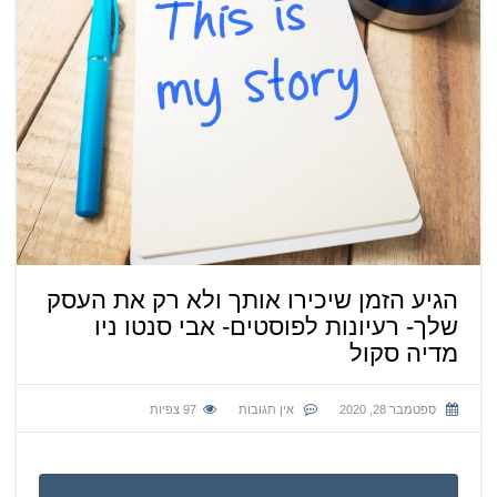
הגיע הזמן שיכירו אותך ולא רק את העסק
שלך- רעיונות לפוסטים- אבי סנטו ניו
מדיה סקול
ספטמבר 28, 2020
אין תגובות
97
צפיות