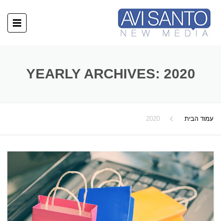
YEARLY ARCHIVES: 2020
עמוד הבית
2020