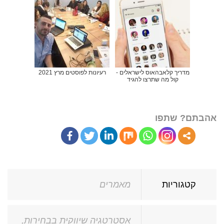
מדריך קלאבהאוס לישראלים -
רעיונות לפוסטים מרץ 2021
קול מה שתרצו להגיד
אהבתם? שתפו
קטגוריות
מאמרים
אסטרטגיה שיווקית בבחירות
,