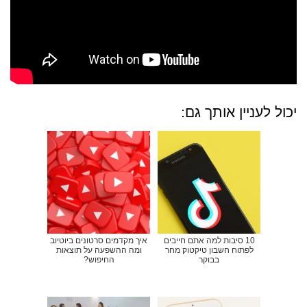
יכול לעניין אותך גם:
10 סיבות למה אתם חייבים
איך מקדמים סרטונים ביוטיוב
לפתוח חשבון טיקטוק מחר
ומה ההשפעה על תוצאות
בבוקר
החיפוש?