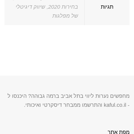
תגיות
בחירות 2020
,
שיווק דיגיטלי
של מפלגות
מחפשים נערות ליווי בתל אביב ברמה גבוהה? היכנסו ל
-
kaful.co.il
והתרשמו ממבחר דיסקרטי ואיכותי.
מפת אתר