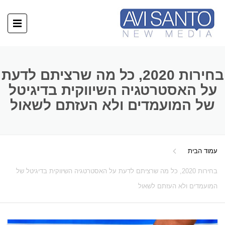
בחירות 2020, כל מה שרציתם לדעת
על האסטרטגיה השיווקית בדיגיטל
של המועמדים ולא העזתם לשאול
עמוד הבית
בחירות 2020, כל מה שרציתם לדעת על האסטרטגיה השיווקית בדיגיטל של
המועמדים ולא העזתם לשאול