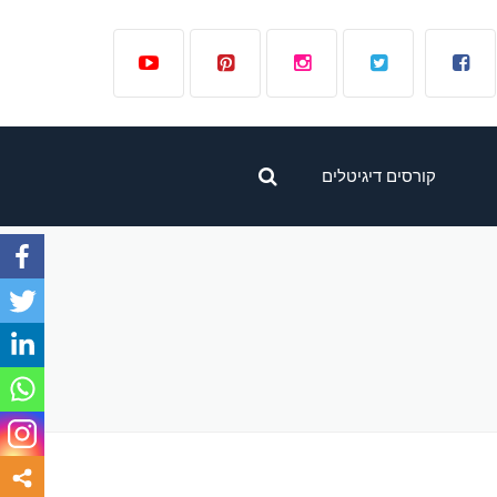
קורסים דיגיטלים
קורס לפרסום ממומן
בפייסבוק