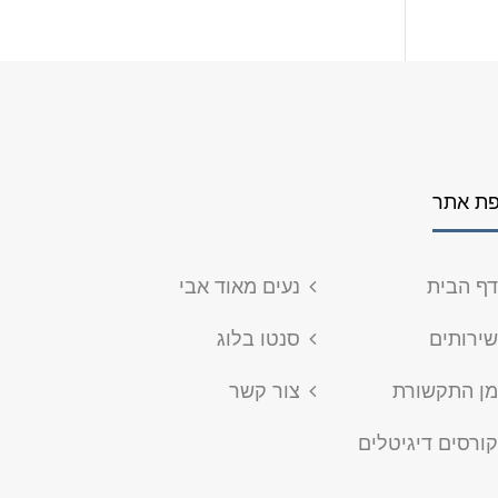
ת אתר
ף הבית
נעים מאוד אבי
ירותים
סנטו בלוג
ן התקשורת
צור קשר
ורסים דיגיטלים