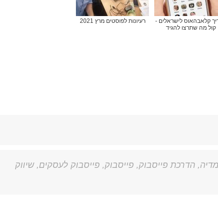
יך קלאבהאוס לישראלים -
רעיונות לפוסטים מרץ 2021
קול מה שתרצו להגיד
מדיה
,
הדרכת פייסבוק
,
פייסבוק
,
פייסבוק לעסקים
,
שיווק