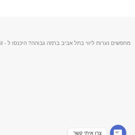
מחפשים נערות ליווי בתל אביב ברמה גבוהה? היכנסו ל -
il
צרו איתי קשר