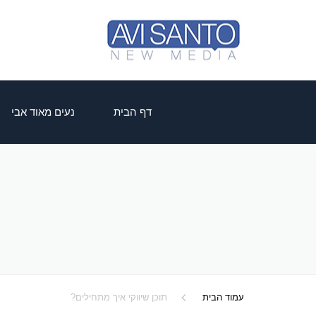
דף הבית
נעים מאוד אבי
עמוד הבית
תוכן שיווקי איך מתחילים?