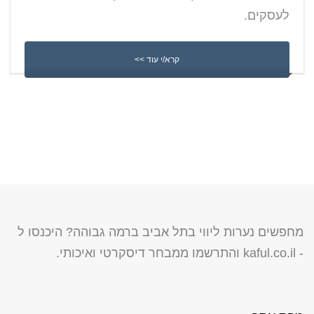
לעסקים.
קרא/י עוד >>
מחפשים נערות ליווי בתל אביב ברמה גבוהה? היכנסו ל
-
kaful.co.il
והתרשמו ממבחר דיסקרטי ואיכותי.