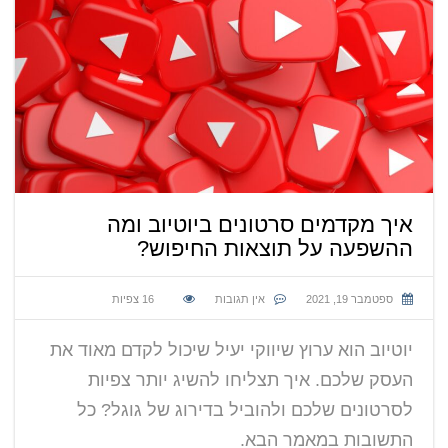
איך מקדמים סרטונים ביוטיוב ומה
ההשפעה על תוצאות החיפוש?
ספטמבר 19, 2021
אין תגובות
16
צפיות
יוטיוב הוא ערוץ שיווקי יעיל שיכול לקדם מאוד את
העסק שלכם. איך תצליחו להשיג יותר צפיות
לסרטונים שלכם ולהוביל בדירוג של גוגל? כל
התשובות במאמר הבא.