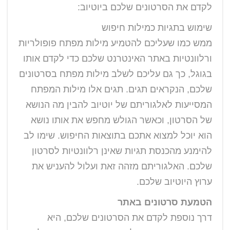
לקדם את הסרטונים שלכם ביוטיוב:
שימוש בתגיות כמילות חיפוש
ממש כמו שעליכם להטמיע מילות מפתח פופולריות
ורלוונטיות באתר האינטרנט שלכם כדי לקדם אותו
בגוגל, כך גם עליכם לשלב מילות מפתח בסרטונים
שלכם, הנקראים תגים. תגים אלו מילות המפתח
המסייעות לאלגוריתם של יוטיוב להבין מה הנושא
של הסרטון, וכאשר הגולש מחפש את אותו נושא
הוא יוכל למצוא אתכם בתוצאות החיפוש. שימו לב
להימנע מהכנסת תגיות שאינן רלוונטיות לסרטון
שלכם. האלגוריתם מזהה זאת ועלול להעניש את
ערוץ היוטיוב שלכם.
הטמעת סרטונים באתר
דרך נוספת לקדם את הסרטונים שלכם, היא