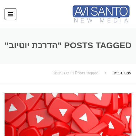
POSTS TAGGED "הדרכת יוטיוב"
עמוד הבית
Posts tagged הדרכת יוטיוב