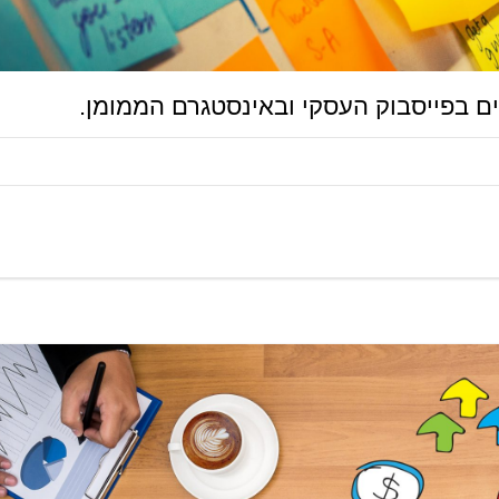
ים בפייסבוק העסקי ובאינסטגרם הממומן.