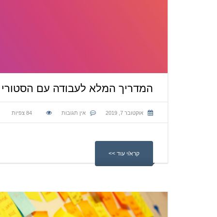
המדריך המלא לעבודה עם הסטורי 
אוקטובר 7, 2019
אין תגובות
84
צפיות
קרא/י עוד >>