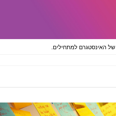
של האינסטגרם למתחילים.