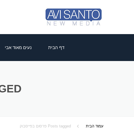
דף הבית
נעים מאוד אבי
S TAGGED
עמוד הבית
Posts tagged פרסום בפייסבוק