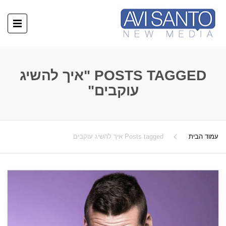
POSTS TAGGED "איך להשיג
עוקבים"
עמוד הבית
Posts tagged איך להשיג עוקבים