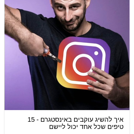
איך להשיג עוקבים באינסטגרם - 15
טיפים שכל אחד יכול ליישם