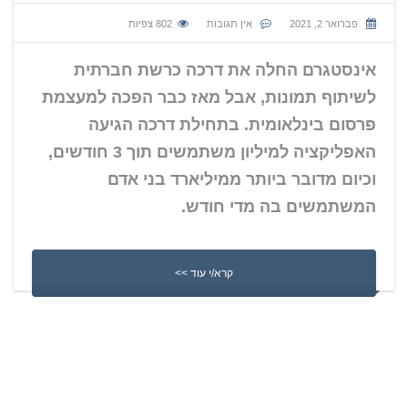
פברואר 2, 2021
אין תגובות
802
צפיות
אינסטגרם החלה את דרכה כרשת חברתית
לשיתוף תמונות, אבל מאז כבר הפכה למעצמת
פרסום בינלאומית. בתחילת דרכה הגיעה
האפליקציה למיליון משתמשים תוך 3 חודשים,
וכיום מדובר ביותר ממיליארד בני אדם
המשתמשים בה מדי חודש.
קרא/י עוד >>