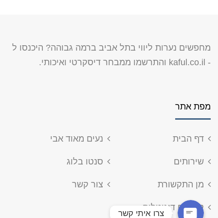
מחפשים נערות ליווי בתל אביב ברמה גבוהה? היכנסו ל
-
kaful.co.il
והתרשמו ממבחר דיסקרטי ואיכותי.
מפת אתר
דף הבית
נעים מאוד אבי
שירותים
סנטו בלוג
מן התקשורת
צור קשר
קורסים דיגיטלים
צרו איתי קשר