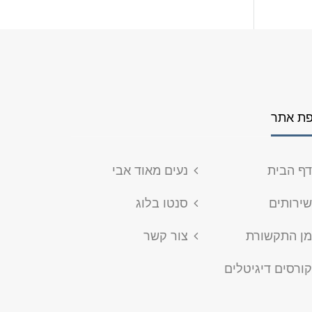
ת אתר
ף הבית
נעים מאוד אבי
ירותים
סנטו בלוג
ן התקשורת
צור קשר
ורסים דיגיטלים