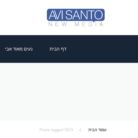
דף הבית
נעים מאוד אבי
עמוד הבית
Posts tagged SEO