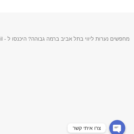
מחפשים נערות ליווי בתל אביב ברמה גבוהה? היכנסו ל -
il
צרו איתי קשר