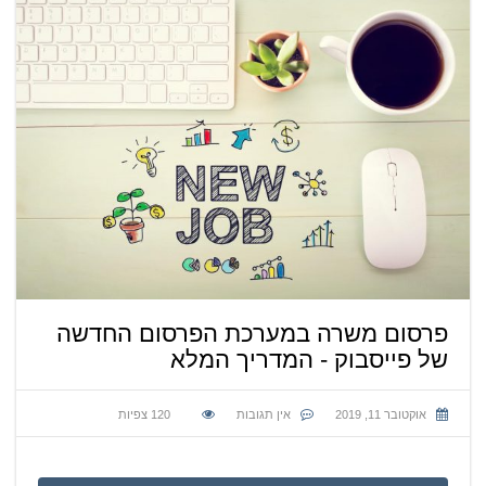
פרסום משרה במערכת הפרסום החדשה
של פייסבוק - המדריך המלא
אוקטובר 11, 2019
אין תגובות
120
צפיות