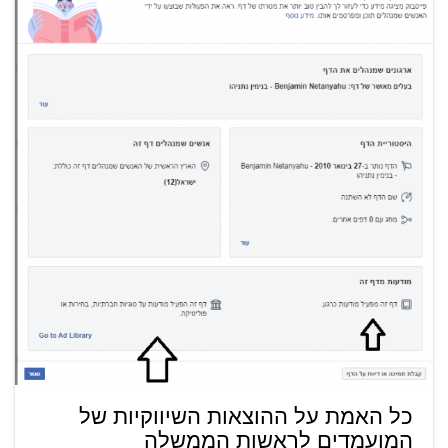
כל האמת על ההוצאות השיווקיות של
המועמדים לראשות הממשלה