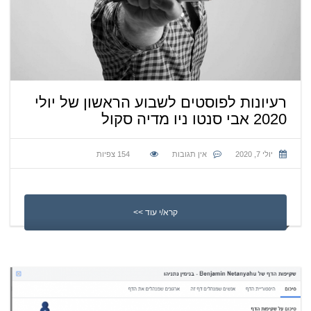
רעיונות לפוסטים לשבוע הראשון של יולי
2020 אבי סנטו ניו מדיה סקול
יולי 7, 2020
אין תגובות
154
צפיות
קרא/י עוד >>