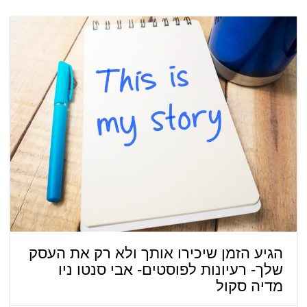
הגיע הזמן שיכירו אותך ולא רק את העסק
שלך- רעיונות לפוסטים- אבי סנטו ניו
מדיה סקול