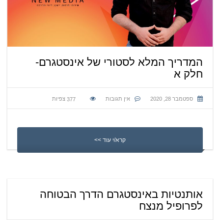
המדריך המלא לסטורי של אינסטגרם-
חלק א
ספטמבר 28, 2020
אין תגובות
377
צפיות
קרא/י עוד >>
אותנטיות באינסטגרם הדרך הבטוחה
לפרופיל מנצח